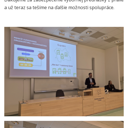
a už teraz sa tešíme na ďalšie možnosti spolupráce.