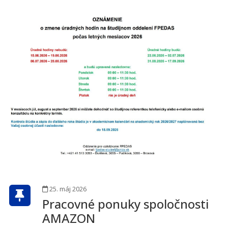
25. máj 2026
Pracovné ponuky spoločnosti
AMAZON