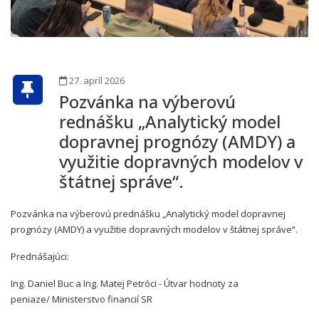
27. apríl 2026
Pozvánka na výberovú
rednášku „Analytický model
dopravnej prognózy (AMDY) a
využitie dopravných modelov v
štátnej správe“.
Pozvánka na výberovú prednášku „Analytický model dopravnej
prognózy (AMDY) a využitie dopravných modelov v štátnej správe“.
Prednášajúci:
Ing. Daniel Buc a Ing. Matej Petróci - Útvar hodnoty za
peniaze/ Ministerstvo financií SR