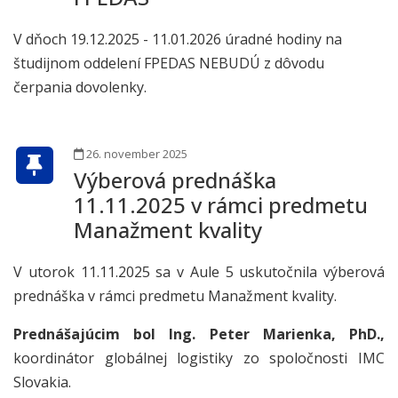
V dňoch 19.12.2025 - 11.01.2026 úradné hodiny na
študijnom oddelení FPEDAS NEBUDÚ z dôvodu
čerpania dovolenky.
26. november 2025
Výberová prednáška
11.11.2025 v rámci predmetu
Manažment kvality
V utorok 11.11.2025 sa v Aule 5 uskutočnila výberová
prednáška v rámci predmetu Manažment kvality.
Prednášajúcim bol Ing. Peter Marienka, PhD.,
koordinátor globálnej logistiky zo spoločnosti IMC
Slovakia.